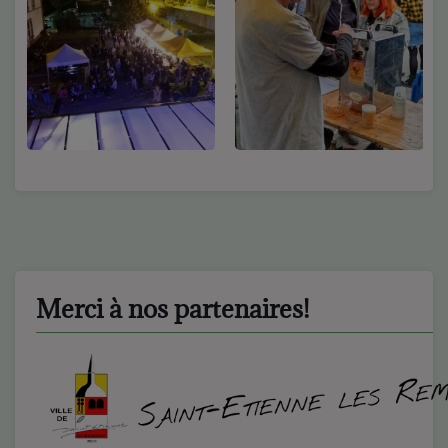
Merci à nos partenaires!