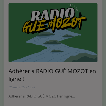
Adhérer à RADIO GUÉ MOZOT en
ligne !
26 mai 2022 - 18:42
Adhérer à RADIO GUÉ MOZOT en ligne...