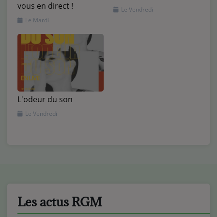
vous en direct !
Le Vendredi
Le Mardi
L'odeur du son
Le Vendredi
Les actus RGM