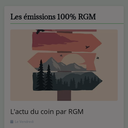
Les émissions 100% RGM
L'actu du coin par RGM
Le Vendredi