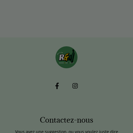
Contactez-nous
Vous avez une suggestion, ou vous voulez juste dire