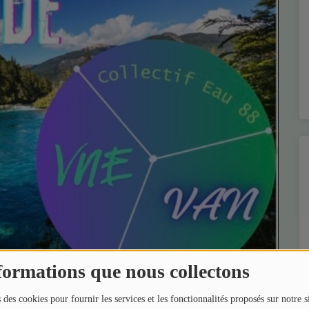
formations que nous collectons
 des cookies pour fournir les services et les fonctionnalités proposés sur notre s