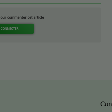
our commenter cet article
 CONNECTER
Con