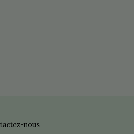
tactez-nous