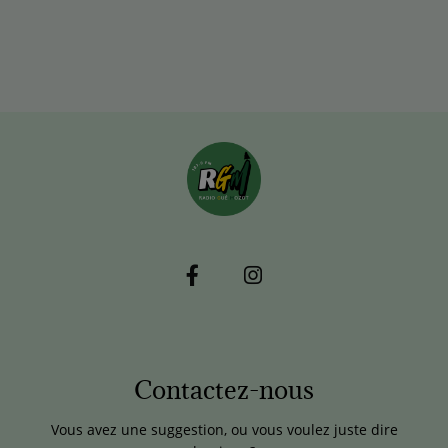
Contactez-nous
Vous avez une suggestion, ou vous voulez juste dire