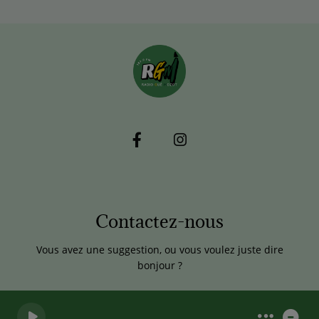
Contactez-nous
Vous avez une suggestion, ou vous voulez juste dire
bonjour ?
0
0
0