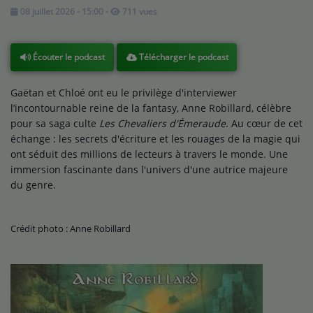
08 juillet 2026 - 15:00
-
711 vues
Télécharger le podcast
Écouter le podcast
Gaëtan et Chloé ont eu le privilège d'interviewer
l’incontournable reine de la fantasy, Anne Robillard, célèbre
pour sa saga culte
Les Chevaliers d'Émeraude
. Au cœur de cet
échange : les secrets d'écriture et les rouages de la magie qui
ont séduit des millions de lecteurs à travers le monde. Une
immersion fascinante dans l'univers d'une autrice majeure
du genre.
Crédit photo :
Anne Robillard