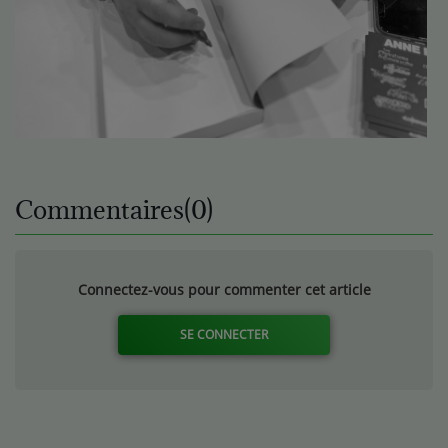
Commentaires(0)
Connectez-vous pour commenter cet article
SE CONNECTER