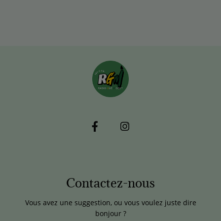
Contactez-nous
Vous avez une suggestion, ou vous voulez juste dire
bonjour ?