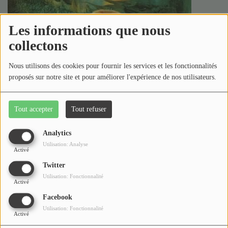
Les informations que nous
collectons
Nous utilisons des cookies pour fournir les services et les fonctionnalités
proposés sur notre site et pour améliorer l'expérience de nos utilisateurs.
Tout accepter
Tout refuser
Analytics
Utilisation: Analyse
Activé
Twitter
Utilisation: Fonctionnalité
Activé
Facebook
Utilisation: Fonctionnalité
Activé