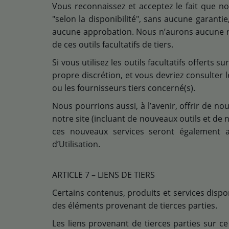
Vous reconnaissez et acceptez le fait que nou
"selon la disponibilité", sans aucune garanti
aucune approbation. Nous n’aurons aucune resp
de ces outils facultatifs de tiers.
Si vous utilisez les outils facultatifs offerts s
propre discrétion, et vous devriez consulter l
ou les fournisseurs tiers concerné(s).
Nous pourrions aussi, à l’avenir, offrir de no
notre site (incluant de nouveaux outils et de 
ces nouveaux services seront également a
d’Utilisation.
ARTICLE 7 – LIENS DE TIERS
Certains contenus, produits et services dispon
des éléments provenant de tierces parties.
Les liens provenant de tierces parties sur ce