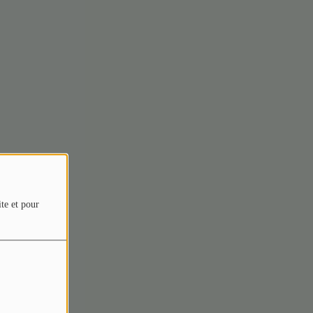
ite et pour