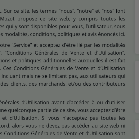
 Sur ce site, les termes "nous", "notre" et "nos" font
Mozot propose ce site web, y compris toutes les
ces qui y sont disponibles pour vous, l’utilisateur, sous
 modalités, conditions, politiques et avis énoncés ici.
tre "Service" et acceptez d’être lié par les modalités
, "Conditions Générales de Vente et d’Utilisation",
ons et politiques additionnelles auxquelles il est fait
n. Ces Conditions Générales de Vente et d’Utilisation
, incluant mais ne se limitant pas, aux utilisateurs qui
, des clients, des marchands, et/ou des contributeurs
nérales d’Utilisation avant d’accéder à ou d’utiliser
une quelconque partie de ce site, vous acceptez d’être
et d’Utilisation. Si vous n’acceptez pas toutes les
cord, alors vous ne devez pas accéder au site web ni
ces Conditions Générales de Vente et d’Utilisation sont