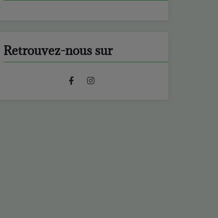
Retrouvez-nous sur