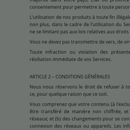
consentement pour permettre à toute personne
L’utilisation de nos produits à toute fin illég
non plus, dans le cadre de l’utilisation du Ser
ne se limitant pas aux lois relatives aux droits
Vous ne devez pas transmettre de vers, de vir
Toute infraction ou violation des présente
résiliation immédiate de vos Services.
ARTICLE 2 – CONDITIONS GÉNÉRALES
Nous nous réservons le droit de refuser à t
ce, pour quelque raison que ce soit.
Vous comprenez que votre contenu (à l’exclus
être transféré de manière non chiffrée, et
réseaux; et (b) des changements pour se con
connexion des réseaux ou appareils. Les inf