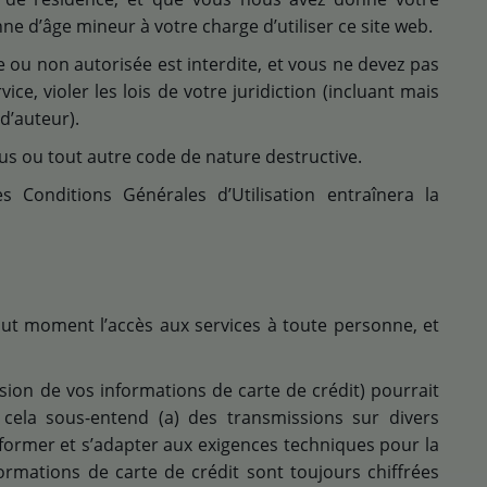
 d’âge mineur à votre charge d’utiliser ce site web.
ale ou non autorisée est interdite, et vous ne devez pas
vice, violer les lois de votre juridiction (incluant mais
 d’auteur).
us ou tout autre code de nature destructive.
s Conditions Générales d’Utilisation entraînera la
out moment l’accès aux services à toute personne, et
ion de vos informations de carte de crédit) pourrait
 cela sous-entend (a) des transmissions sur divers
former et s’adapter aux exigences techniques pour la
ormations de carte de crédit sont toujours chiffrées