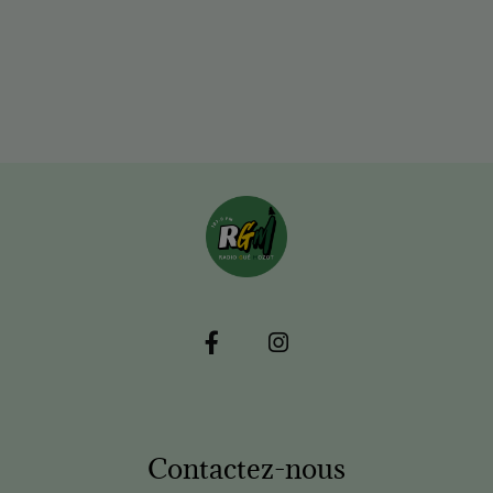
Contactez-nous