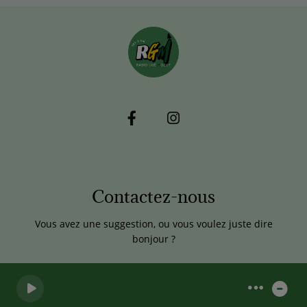
Contactez-nous
Vous avez une suggestion, ou vous voulez juste dire
bonjour ?
0
0
0