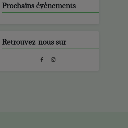
Prochains évènements
Retrouvez-nous sur