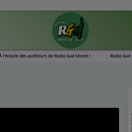
 : À l'écoute des auditeurs de Radio Gué Mozot !
Radio