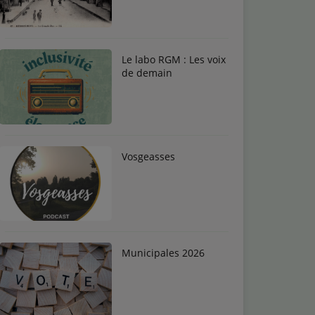
Le labo RGM : Les voix
de demain
Vosgeasses
Municipales 2026