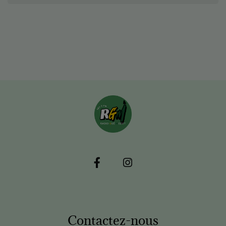
Contactez-nous