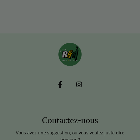
Contactez-nous
Vous avez une suggestion, ou vous voulez juste dire
bonjour ?