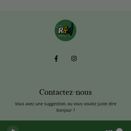
Contactez-nous
Vous avez une suggestion, ou vous voulez juste dire
bonjour ?