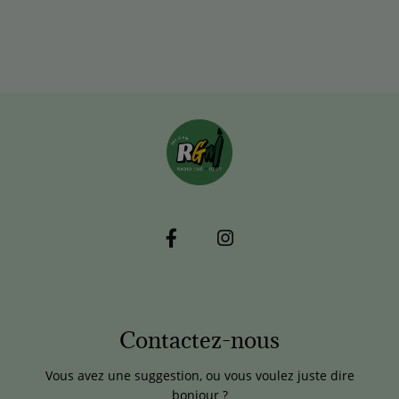
Contactez-nous
Vous avez une suggestion, ou vous voulez juste dire
bonjour ?