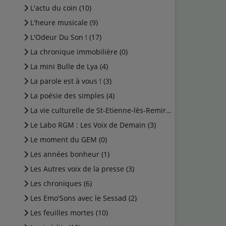
L'actu du coin (10)
L'heure musicale (9)
L'Odeur Du Son ! (17)
La chronique immobilière (0)
La mini Bulle de Lya (4)
La parole est à vous ! (3)
La poésie des simples (4)
La vie culturelle de St-Etienne-lès-Remiremont (1)
Le Labo RGM : Les Voix de Demain (3)
Le moment du GEM (0)
Les années bonheur (1)
Les Autres voix de la presse (3)
Les chroniques (6)
Les Emo'Sons avec le Sessad (2)
Les feuilles mortes (10)