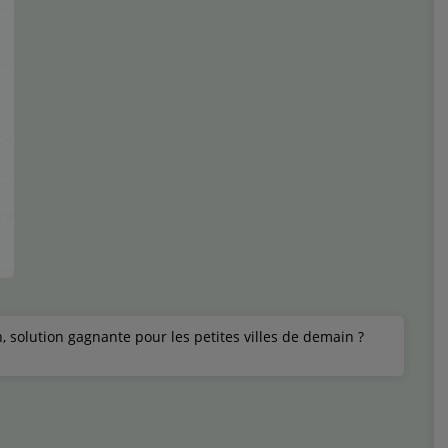
, solution gagnante pour les petites villes de demain ?