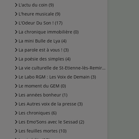
L'actu du coin (9)
L'heure musicale (9)
L'Odeur Du Son ! (17)
La chronique immobilière (0)
La mini Bulle de Lya (4)
La parole est à vous ! (3)
La poésie des simples (4)
La vie culturelle de St-Etienne-lès-Remiremont (1)
Le Labo RGM : Les Voix de Demain (3)
Le moment du GEM (0)
Les années bonheur (1)
Les Autres voix de la presse (3)
Les chroniques (6)
Les Emo'Sons avec le Sessad (2)
Les feuilles mortes (10)