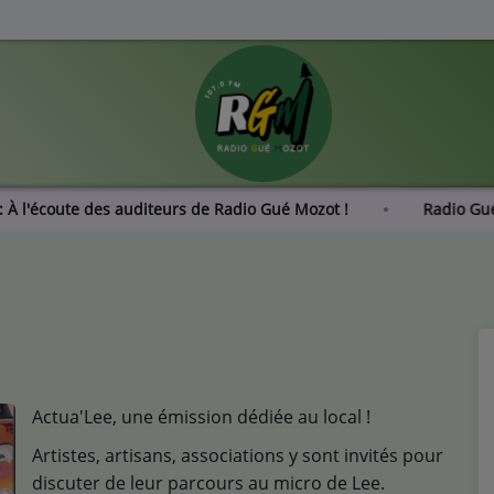
DAGE : À l'écoute des auditeurs de Radio Gué Mozot !
Actua'Lee, une émission dédiée au local !
Artistes, artisans, associations y sont invités pour
discuter de leur parcours au micro de Lee.