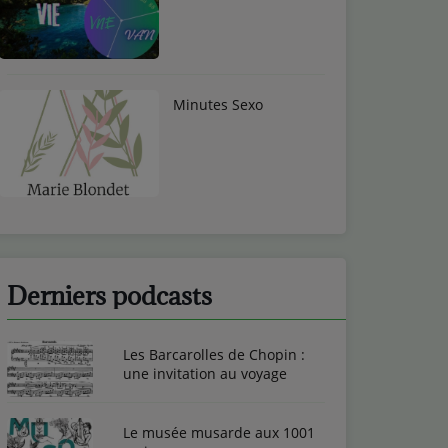
Minutes Sexo
Derniers podcasts
Les Barcarolles de Chopin :
une invitation au voyage
Le musée musarde aux 1001