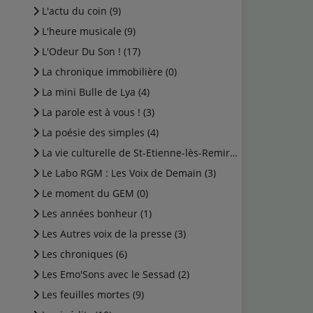
L'actu du coin (9)
L'heure musicale (9)
L'Odeur Du Son ! (17)
La chronique immobilière (0)
La mini Bulle de Lya (4)
La parole est à vous ! (3)
La poésie des simples (4)
La vie culturelle de St-Etienne-lès-Remiremont (1)
Le Labo RGM : Les Voix de Demain (3)
Le moment du GEM (0)
Les années bonheur (1)
Les Autres voix de la presse (3)
Les chroniques (6)
Les Emo'Sons avec le Sessad (2)
Les feuilles mortes (9)