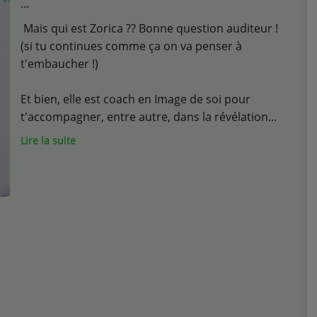
Mais qui est Zorica ?? Bonne question auditeur !
(si tu continues comme ça on va penser à
t'embaucher !)
Et bien, elle est coach en Image de soi pour
t'accompagner, entre autre, dans la révélation
Lire la suite