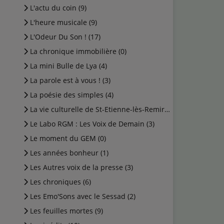
L'actu du coin (9)
L'heure musicale (9)
L'Odeur Du Son ! (17)
La chronique immobilière (0)
La mini Bulle de Lya (4)
La parole est à vous ! (3)
La poésie des simples (4)
La vie culturelle de St-Etienne-lès-Remiremont (1)
Le Labo RGM : Les Voix de Demain (3)
Le moment du GEM (0)
Les années bonheur (1)
Les Autres voix de la presse (3)
Les chroniques (6)
Les Emo'Sons avec le Sessad (2)
Les feuilles mortes (9)