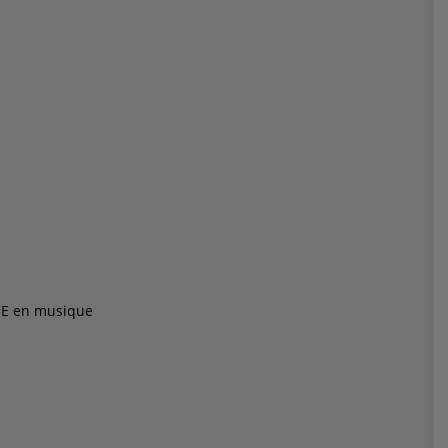
M.E en musique