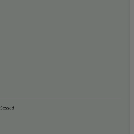
 Sessad