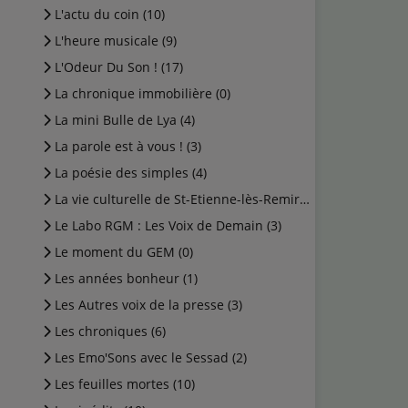
L'actu du coin (10)
L'heure musicale (9)
L'Odeur Du Son ! (17)
La chronique immobilière (0)
La mini Bulle de Lya (4)
La parole est à vous ! (3)
La poésie des simples (4)
La vie culturelle de St-Etienne-lès-Remiremont (1)
Le Labo RGM : Les Voix de Demain (3)
Le moment du GEM (0)
Les années bonheur (1)
Les Autres voix de la presse (3)
Les chroniques (6)
Les Emo'Sons avec le Sessad (2)
Les feuilles mortes (10)