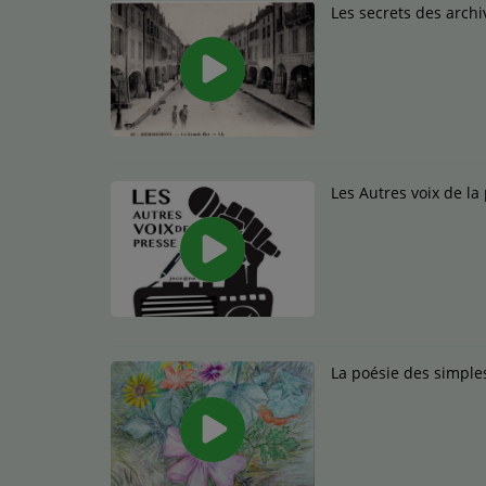
Les secrets des arch
Les Autres voix de la
La poésie des simple