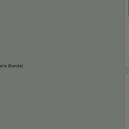
arie Blondet