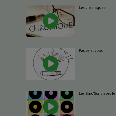
Les chroniques
Pause et vous
Les Emo'Sons avec le