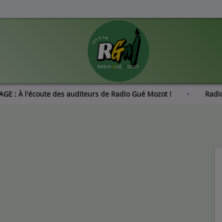
SONDAGE : À l'écoute des auditeurs de Radio Gué Mozot !